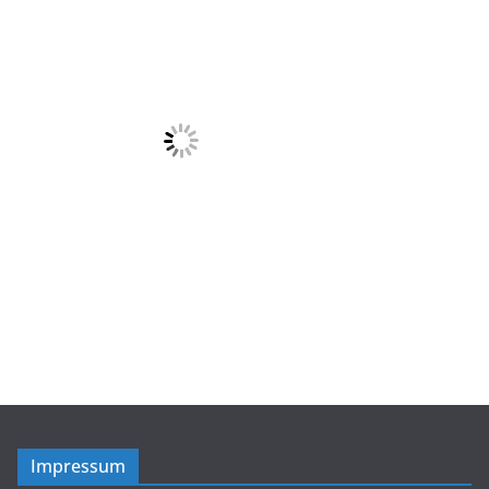
Impressum