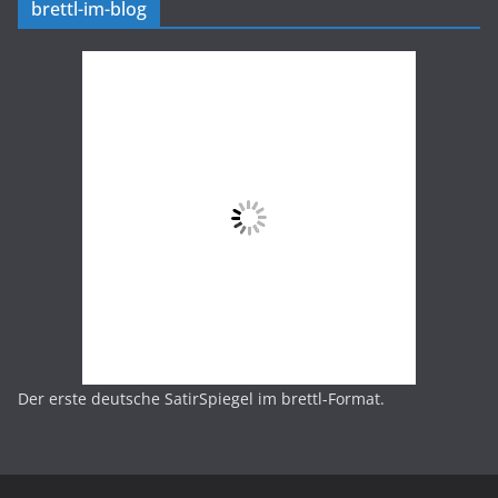
brettl-im-blog
Der erste deutsche SatirSpiegel im brettl-Format.